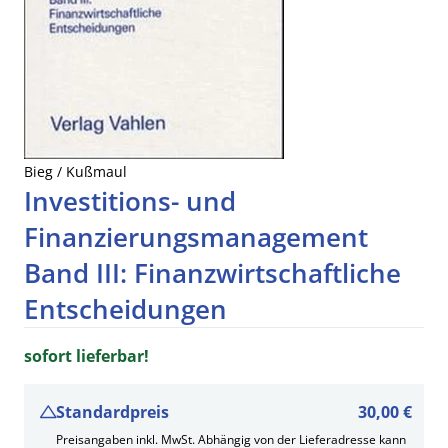
Bieg / Kußmaul
Investitions- und
Finanzierungsmanagement
Band III: Finanzwirtschaftliche
Entscheidungen
sofort lieferbar!
Standardpreis
30,00 €
Preisangaben inkl. MwSt. Abhängig von der Lieferadresse kann