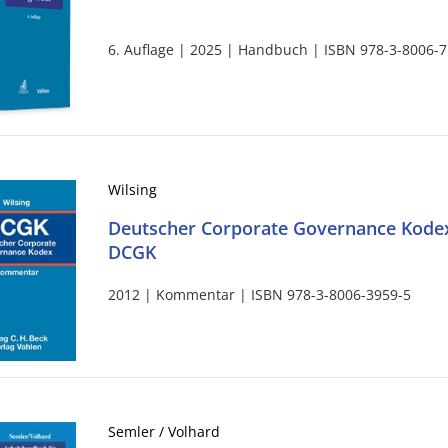
6. Auflage | 2025 | Handbuch | ISBN 978-3-8006-
Wilsing
Deutscher Corporate Governance Kode
DCGK
2012 | Kommentar | ISBN 978-3-8006-3959-5
Semler / Volhard