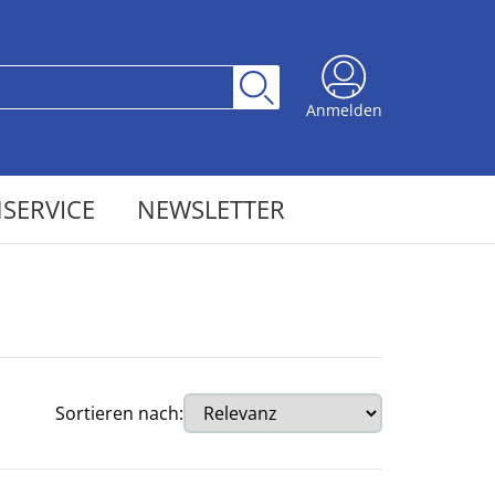
Anmelden
SERVICE
NEWSLETTER
Sortieren nach: