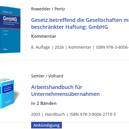
Rowedder / Pentz
Gesetz betreffend die Gesellschaften m
beschränkter Haftung: GmbHG
Kommentar
8. Auflage | 2026 | Kommentar | ISBN 978-3-8006
Semler / Volhard
Arbeitshandbuch für
Unternehmensübernahmen
In 2 Bänden
2003 | Handbuch | ISBN 978-3-8006-2710-3
Ankündigung