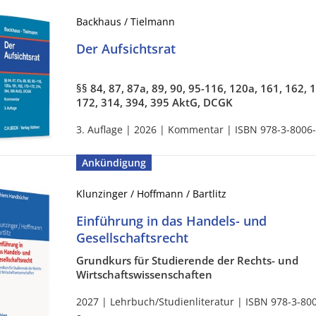
Backhaus / Tielmann
Der Aufsichtsrat
§§ 84, 87, 87a, 89, 90, 95-116, 120a, 161, 162, 
172, 314, 394, 395 AktG, DCGK
3. Auflage | 2026 | Kommentar | ISBN 978-3-8006
Ankündigung
Klunzinger / Hoffmann / Bartlitz
Einführung in das Handels- und
Gesellschaftsrecht
Grundkurs für Studierende der Rechts- und
Wirtschaftswissenschaften
2027 | Lehrbuch/Studienliteratur | ISBN 978-3-80