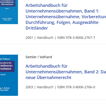
Arbeitshandbuch für
Unternehmensübernahmen, Band 1:
Unternehmensübernahme, Vorbereitun
Durchführung, Folgen, Ausgewählte
Drittländer
2001 | Handbuch | ISBN 978-3-8006-2767-7
Semler / Volhard
Arbeitshandbuch für
Unternehmensübernahmen, Band 2: Da
neue Übernahmerecht
2003 | Handbuch | ISBN 978-3-8006-2766-0