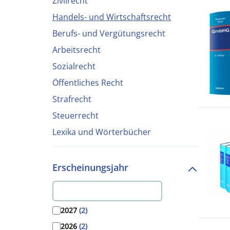
Zivilrecht
Handels- und Wirtschaftsrecht
Berufs- und Vergütungsrecht
Arbeitsrecht
Sozialrecht
Öffentliches Recht
Strafrecht
Steuerrecht
Lexika und Wörterbücher
Erscheinungsjahr
2027
(2)
2026
(2)