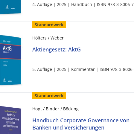
4. Auflage | 2025 | Handbuch | ISBN 978-3-8006-
Standardwerk
Hölters / Weber
Aktiengesetz: AktG
5. Auflage | 2025 | Kommentar | ISBN 978-3-8006
Standardwerk
Hopt / Binder / Böcking
Handbuch Corporate Governance von
Banken und Versicherungen