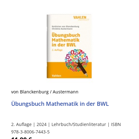
von Blanckenburg / Austermann
Übungsbuch Mathematik in der BWL
2. Auflage | 2024 | Lehrbuch/Studienliteratur | ISBN
978-3-8006-7443-5