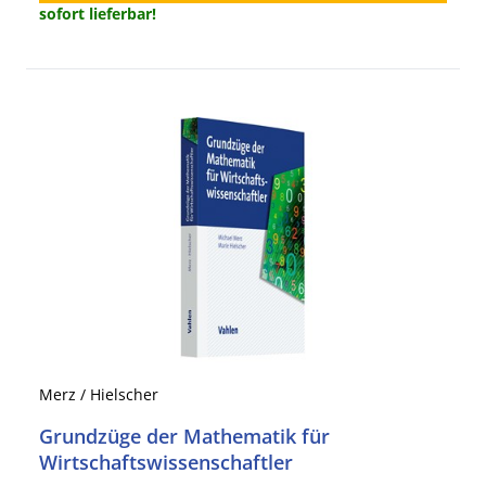
sofort lieferbar!
Merz / Hielscher
Grundzüge der Mathematik für
Wirtschaftswissenschaftler