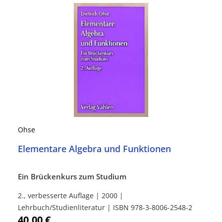
Ohse
Elementare Algebra und Funktionen
Ein Brückenkurs zum Studium
2., verbesserte Auflage | 2000 |
Lehrbuch/Studienliteratur | ISBN 978-3-8006-2548-2
40,00 €