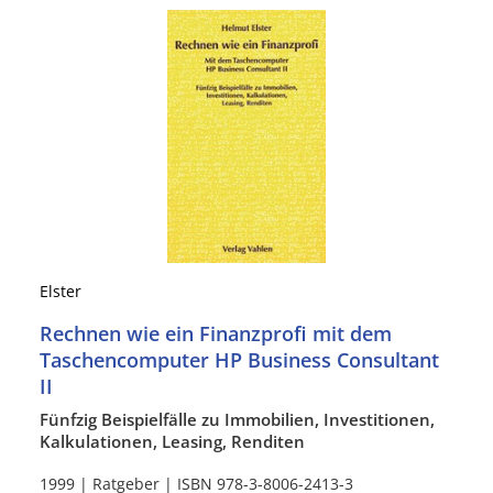
Elster
Rechnen wie ein Finanzprofi mit dem
Taschencomputer HP Business Consultant
II
Fünfzig Beispielfälle zu Immobilien, Investitionen,
Kalkulationen, Leasing, Renditen
1999 | Ratgeber | ISBN 978-3-8006-2413-3