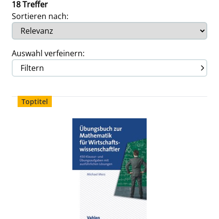
18 Treffer
Sortieren nach:
Auswahl verfeinern:
Filtern
Toptitel