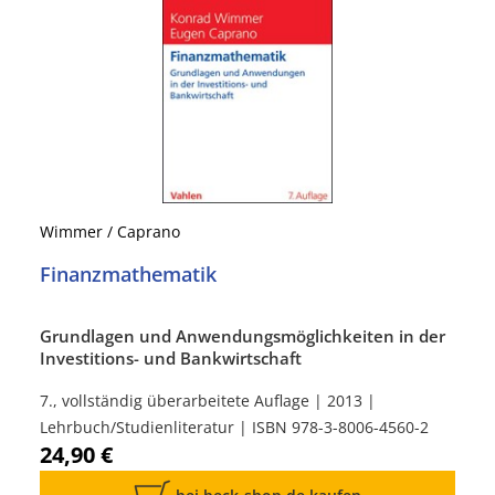
Wimmer / Caprano
Finanzmathematik
Grundlagen und Anwendungsmöglichkeiten in der
Investitions- und Bankwirtschaft
7., vollständig überarbeitete Auflage | 2013 |
Lehrbuch/Studienliteratur | ISBN 978-3-8006-4560-2
24,90 €