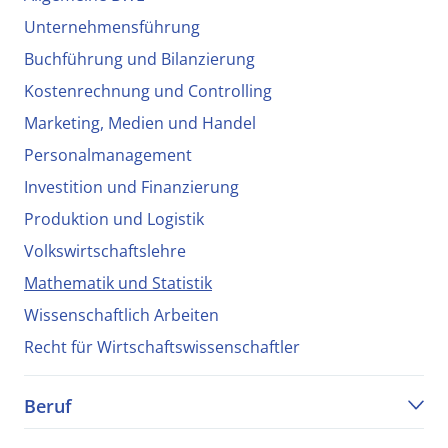
Unternehmensführung
Buchführung und Bilanzierung
Kostenrechnung und Controlling
Marketing, Medien und Handel
Personalmanagement
Investition und Finanzierung
Produktion und Logistik
Volkswirtschaftslehre
Mathematik und Statistik
Wissenschaftlich Arbeiten
Recht für Wirtschaftswissenschaftler
Beruf