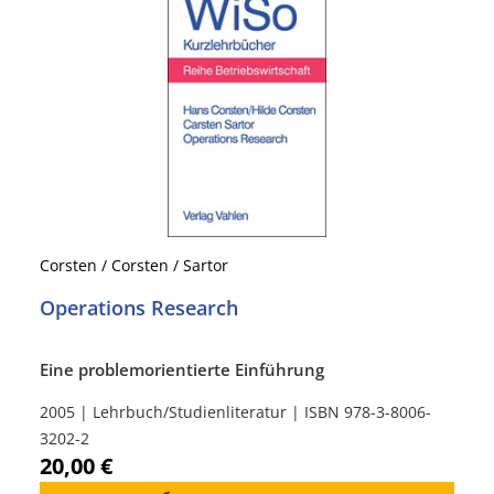
Corsten / Corsten / Sartor
Operations Research
Eine problemorientierte Einführung
2005 | Lehrbuch/Studienliteratur | ISBN 978-3-8006-
3202-2
20,00 €