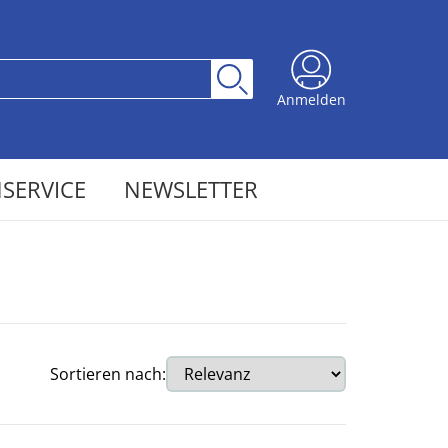
Anmelden
SERVICE
NEWSLETTER
Sortieren nach: