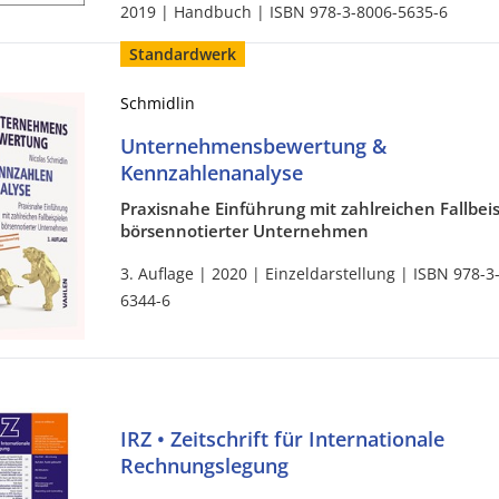
2019 | Handbuch | ISBN 978-3-8006-5635-6
Standardwerk
Schmidlin
Unternehmensbewertung &
Kennzahlenanalyse
Praxisnahe Einführung mit zahlreichen Fallbei
börsennotierter Unternehmen
3. Auflage | 2020 | Einzeldarstellung | ISBN 978-3
6344-6
IRZ • Zeitschrift für Internationale
Rechnungslegung