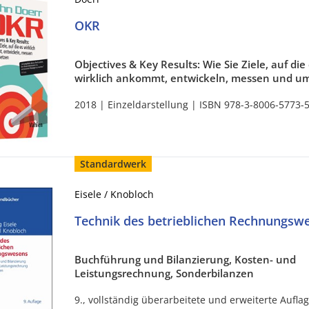
OKR
Objectives & Key Results: Wie Sie Ziele, auf die
wirklich ankommt, entwickeln, messen und u
2018 | Einzeldarstellung | ISBN 978-3-8006-5773-
Standardwerk
Eisele / Knobloch
Technik des betrieblichen Rechnungsw
Buchführung und Bilanzierung, Kosten- und
Leistungsrechnung, Sonderbilanzen
9., vollständig überarbeitete und erweiterte Auflag