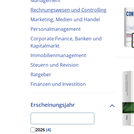
Management
Rechnungswesen und Controlling
Marketing, Medien und Handel
Personalmanagement
Corporate Finance, Banken und
Kapitalmarkt
Immobilienmanagement
Steuern und Revision
Ratgeber
Finanzen und Investition
Erscheinungsjahr
2026
(4)