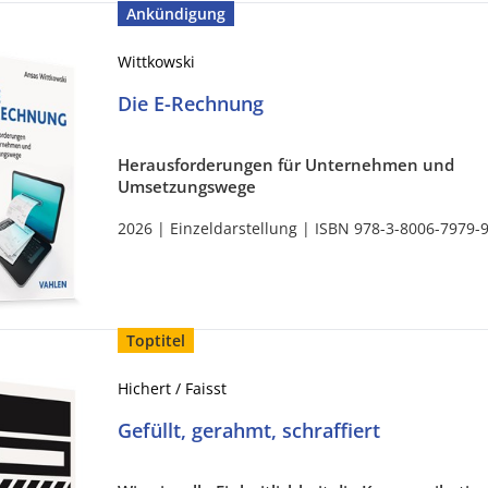
Ankündigung
Wittkowski
Die E-Rechnung
Herausforderungen für Unternehmen und
Umsetzungswege
2026 | Einzeldarstellung | ISBN 978-3-8006-7979-
Toptitel
Hichert / Faisst
Gefüllt, gerahmt, schraffiert