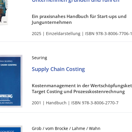
Ein praxisnahes Handbuch für Start-ups und
Jungunternehmen
2025 | Einzeldarstellung | ISBN 978-3-8006-7706-
Seuring
Supply Chain Costing
Kostenmanagement in der Wertschöpfungsket
Target Costing und Prozesskostenrechnung
2001 | Handbuch | ISBN 978-3-8006-2770-7
Grob / vom Brocke / Lahme / Wahn