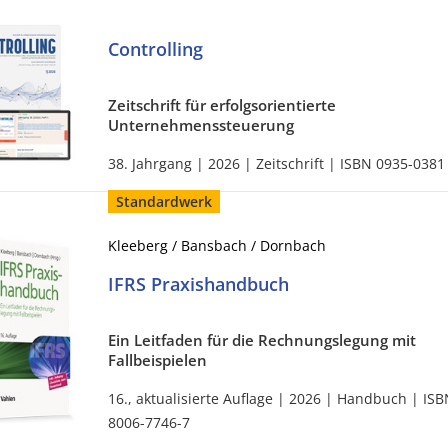
Controlling
Zeitschrift für erfolgsorientierte
Unternehmenssteuerung
38. Jahrgang | 2026 | Zeitschrift | ISBN 0935-0381
Standardwerk
Kleeberg / Bansbach / Dornbach
IFRS Praxishandbuch
Ein Leitfaden für die Rechnungslegung mit
Fallbeispielen
16., aktualisierte Auflage | 2026 | Handbuch | ISB
8006-7746-7