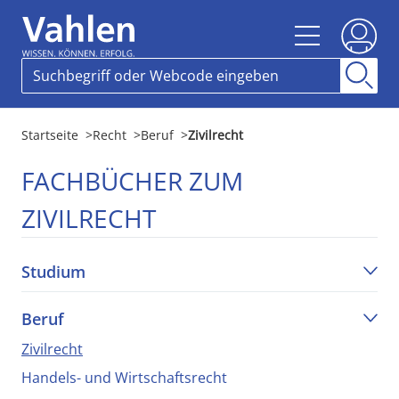
Startseite
>
Recht
>
Beruf
>
Zivilrecht
FACHBÜCHER ZUM
ZIVILRECHT
Studium
Beruf
Zivilrecht
Handels- und Wirtschaftsrecht