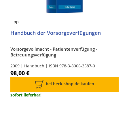
Lipp
Handbuch der Vorsorgeverfügungen
Vorsorgevollmacht - Patientenverfügung -
Betreuungsverfügung
2009 | Handbuch | ISBN 978-3-8006-3587-0
98,00 €
bei beck-shop.de kaufen
sofort lieferbar!