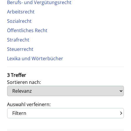
Berufs- und Vergütungsrecht
Arbeitsrecht
Sozialrecht
Öffentliches Recht
Strafrecht
Steuerrecht
Lexika und Wörterbücher
3 Treffer
Sortieren nach:
Auswahl verfeinern:
Filtern