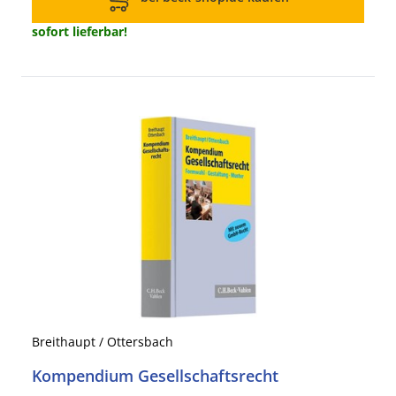
sofort lieferbar!
Breithaupt / Ottersbach
Kompendium Gesellschaftsrecht