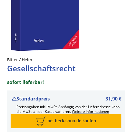
Bitter / Heim
Gesellschaftsrecht
sofort lieferbar!
Standardpreis
31,90 €
Preisangaben inkl. MwSt. Abhängig von der Lieferadresse kann
die MwSt. an der Kasse variieren.
Weitere Informationen
bei beck-shop.de kaufen