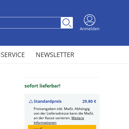
Anmelden
SERVICE
NEWSLETTER
sofort lieferbar!
Standardpreis
29,80 €
Preisangaben inkl. MwSt. Abhängig
von der Lieferadresse kann die MwSt.
an der Kasse variieren.
Weitere
Informationen