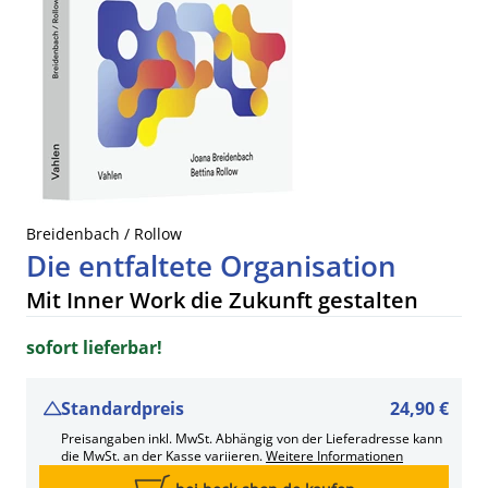
Breidenbach / Rollow
Die entfaltete Organisation
Mit Inner Work die Zukunft gestalten
sofort lieferbar!
Standardpreis
24,90 €
Preisangaben inkl. MwSt. Abhängig von der Lieferadresse kann
die MwSt. an der Kasse variieren.
Weitere Informationen