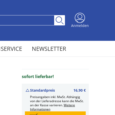
Anmelden
SERVICE
NEWSLETTER
sofort lieferbar!
Standardpreis
16,90 €
Preisangaben inkl. MwSt. Abhängig
von der Lieferadresse kann die MwSt.
an der Kasse variieren.
Weitere
Informationen