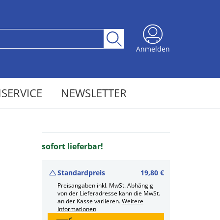
Anmelden
SERVICE
NEWSLETTER
sofort lieferbar!
Standardpreis
19,80 €
Preisangaben inkl. MwSt. Abhängig
von der Lieferadresse kann die MwSt.
an der Kasse variieren.
Weitere
Informationen