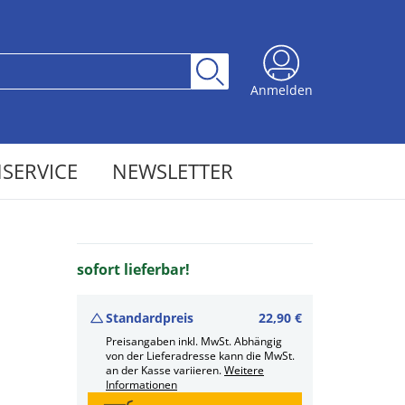
Anmelden
SERVICE
NEWSLETTER
sofort lieferbar!
Standardpreis
22,90 €
Preisangaben inkl. MwSt. Abhängig
von der Lieferadresse kann die MwSt.
an der Kasse variieren.
Weitere
Informationen