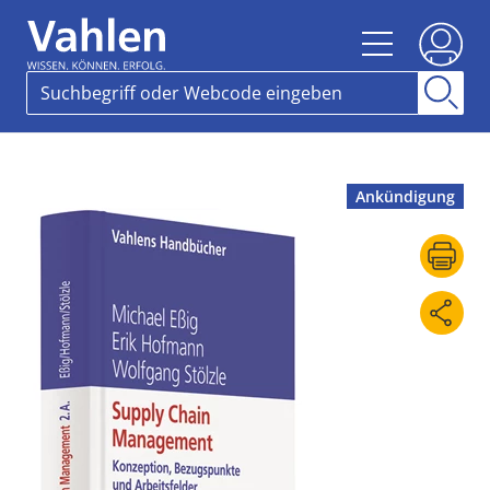
Ankündigung