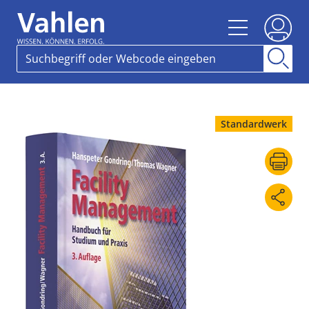
Standardwerk