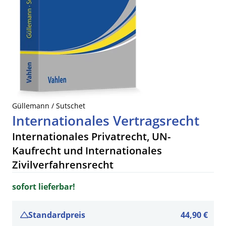
Güllemann / Sutschet
Internationales Vertragsrecht
Internationales Privatrecht, UN-
Kaufrecht und Internationales
Zivilverfahrensrecht
sofort lieferbar!
Standardpreis
44,90 €