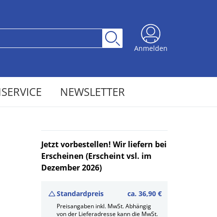
Anmelden
SERVICE
NEWSLETTER
Jetzt vorbestellen! Wir liefern bei
Erscheinen (Erscheint vsl. im
Dezember 2026)
Standardpreis
ca.
36,90 €
Preisangaben inkl. MwSt. Abhängig
von der Lieferadresse kann die MwSt.