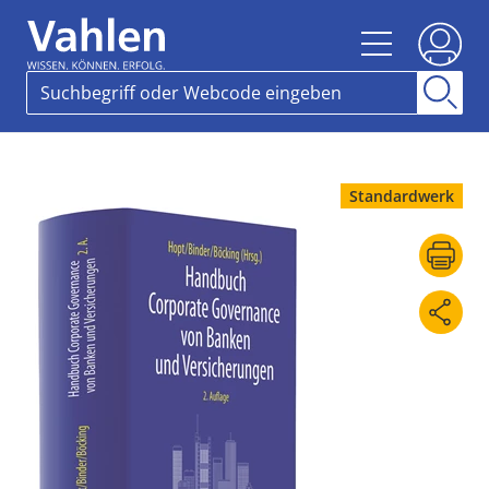
Standardwerk