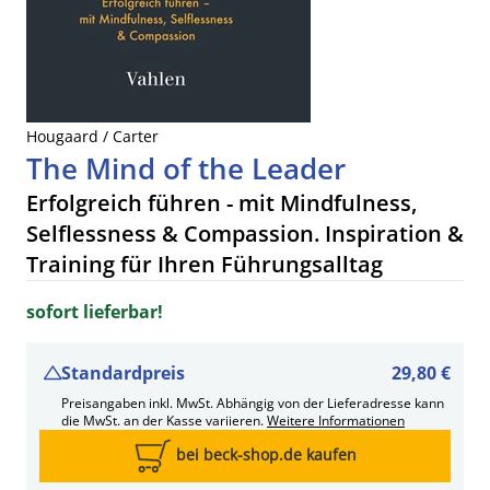
Hougaard / Carter
The Mind of the Leader
Erfolgreich führen - mit Mindfulness,
Selflessness & Compassion. Inspiration &
Training für Ihren Führungsalltag
sofort lieferbar!
Standardpreis
29,80 €
Preisangaben inkl. MwSt. Abhängig von der Lieferadresse kann
die MwSt. an der Kasse variieren.
Weitere Informationen
bei beck-shop.de kaufen