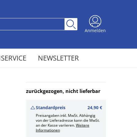
Anmelden
SERVICE
NEWSLETTER
zurückgezogen, nicht lieferbar
Standardpreis
24,90 €
Preisangaben inkl. MwSt. Abhängig
von der Lieferadresse kann die MwSt.
an der Kasse variieren.
Weitere
Informationen