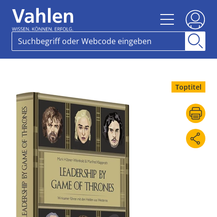
Toptitel