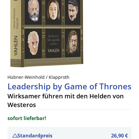
Hübner-Weinhold / Klapproth
Leadership by Game of Thrones
Wirksamer führen mit den Helden von
Westeros
sofort lieferbar!
Standardpreis
26,90 €