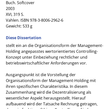
Buch. Softcover
2003
XVI, 319 S.
Vahlen. ISBN 978-3-8006-2962-6
Gewicht: 533 g
Diese Dissertation
stellt ein an die Organisationsform der Management-
Holding angepasstes wertorientiertes Controlling-
Konzept unter Einbeziehung rechtlicher und
betriebswirtschaftlicher Anforderungen vor.
Ausgangspunkt ist die Vorstellung der
Organisationsform der Management-Holding mit
ihren spezifischen Charakteristika. In diesem
Zusammenhang wird die Dezentralisierung als
wesentlicher Aspekt herausgestellt. Hierauf
aufbauend wird der Tatsache Rechnung getragen,