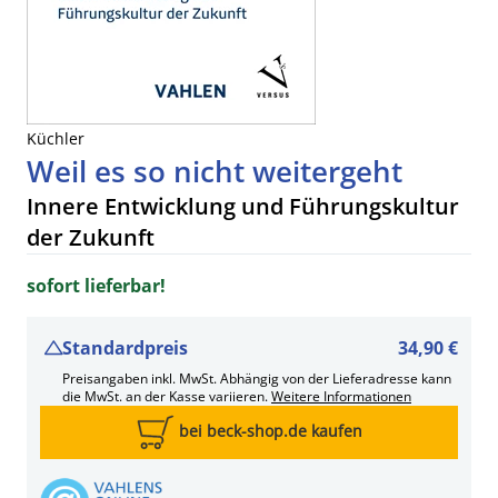
Küchler
Weil es so nicht weitergeht
Innere Entwicklung und Führungskultur
der Zukunft
sofort lieferbar!
Standardpreis
34,90 €
Preisangaben inkl. MwSt. Abhängig von der Lieferadresse kann
die MwSt. an der Kasse variieren.
Weitere Informationen
bei beck-shop.de kaufen