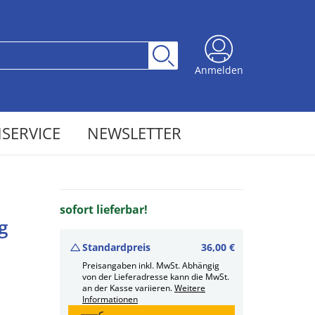
Anmelden
SERVICE
NEWSLETTER
sofort lieferbar!
g
Standardpreis
36,00 €
Preisangaben inkl. MwSt. Abhängig
von der Lieferadresse kann die MwSt.
an der Kasse variieren.
Weitere
Informationen