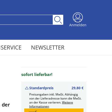
Anmelden
SERVICE
NEWSLETTER
sofort lieferbar!
Standardpreis
29,80 €
Preisangaben inkl. MwSt. Abhängig
von der Lieferadresse kann die MwSt.
an der Kasse variieren.
Weitere
 der
Informationen