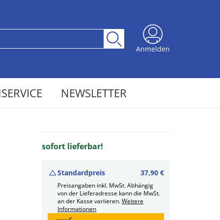
Anmelden
SERVICE
NEWSLETTER
sofort lieferbar!
Standardpreis
37,90 €
Preisangaben inkl. MwSt. Abhängig
von der Lieferadresse kann die MwSt.
an der Kasse variieren.
Weitere
Informationen