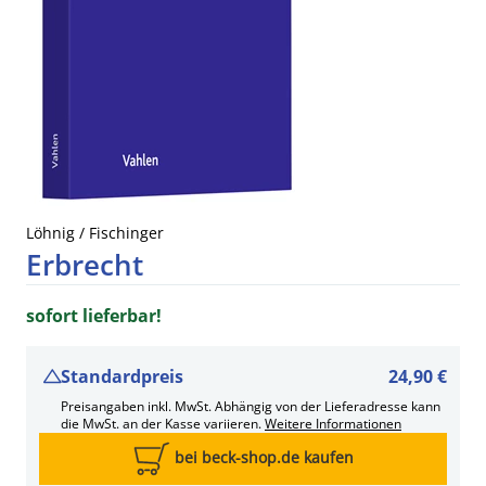
Löhnig / Fischinger
Erbrecht
sofort lieferbar!
Standardpreis
24,90 €
Preisangaben inkl. MwSt. Abhängig von der Lieferadresse kann
die MwSt. an der Kasse variieren.
Weitere Informationen
bei beck-shop.de kaufen