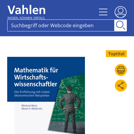
Toptitel