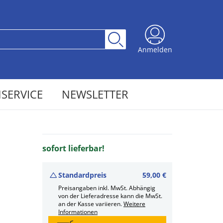
Anmelden
SERVICE
NEWSLETTER
sofort lieferbar!
Standardpreis
59,00 €
Preisangaben inkl. MwSt. Abhängig
von der Lieferadresse kann die MwSt.
an der Kasse variieren.
Weitere
Informationen