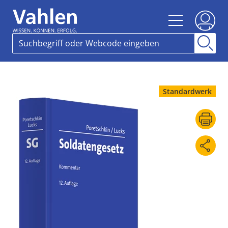
Standardwerk