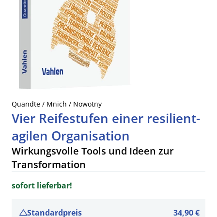
Quandte / Mnich / Nowotny
Vier Reifestufen einer resilient-
agilen Organisation
Wirkungsvolle Tools und Ideen zur
Transformation
sofort lieferbar!
Standardpreis
34,90 €