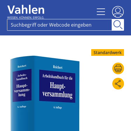
Standardwerk