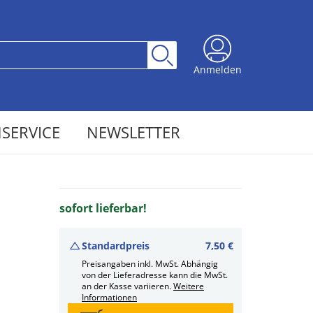
Anmelden
SERVICE
NEWSLETTER
sofort lieferbar!
Standardpreis
7,50 €
Preisangaben inkl. MwSt. Abhängig
von der Lieferadresse kann die MwSt.
an der Kasse variieren.
Weitere
Informationen