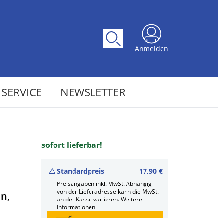
Anmelden
SERVICE
NEWSLETTER
sofort lieferbar!
Standardpreis
17,90 €
Preisangaben inkl. MwSt. Abhängig
von der Lieferadresse kann die MwSt.
n,
an der Kasse variieren.
Weitere
Informationen