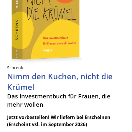
Schrenk
Nimm den Kuchen, nicht die
Krümel
Das Investmentbuch für Frauen, die
mehr wollen
Jetzt vorbestellen! Wir liefern bei Erscheinen
(Erscheint vsl. im September 2026)