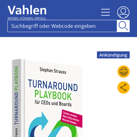
Ankündigung