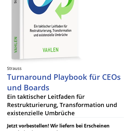
Strauss
Turnaround Playbook für CEOs
und Boards
Ein taktischer Leitfaden für
Restrukturierung, Transformation und
existenzielle Umbrüche
Jetzt vorbestellen! Wir liefern bei Erscheinen