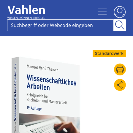
Standardwerk