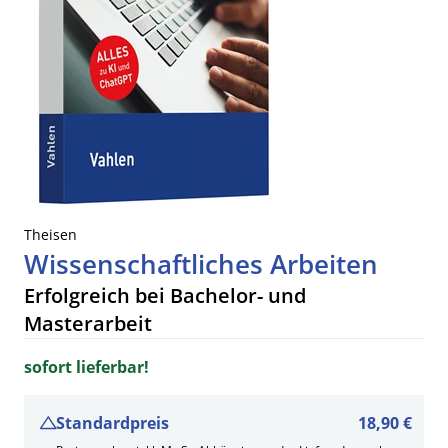
Theisen
Wissenschaftliches Arbeiten
Erfolgreich bei Bachelor- und
Masterarbeit
sofort lieferbar!
Standardpreis
18,90 €