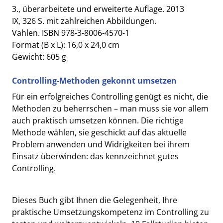
3., überarbeitete und erweiterte Auflage. 2013
IX, 326 S. mit zahlreichen Abbildungen.
Vahlen. ISBN 978-3-8006-4570-1
Format (B x L): 16,0 x 24,0 cm
Gewicht: 605 g
Controlling-Methoden gekonnt umsetzen
Für ein erfolgreiches Controlling genügt es nicht, die
Methoden zu beherrschen – man muss sie vor allem
auch praktisch umsetzen können. Die richtige
Methode wählen, sie geschickt auf das aktuelle
Problem anwenden und Widrigkeiten bei ihrem
Einsatz überwinden: das kennzeichnet gutes
Controlling.
Dieses Buch gibt Ihnen die Gelegenheit, Ihre
praktische Umsetzungskompetenz im Controlling zu