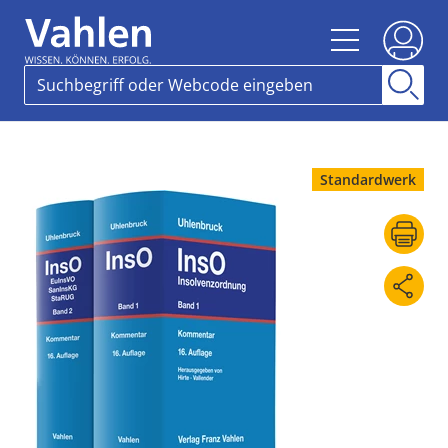
Standardwerk