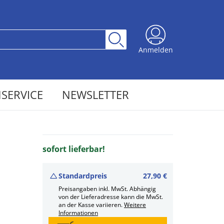
Anmelden
SERVICE
NEWSLETTER
sofort lieferbar!
Standardpreis
27,90 €
Preisangaben inkl. MwSt. Abhängig
von der Lieferadresse kann die MwSt.
an der Kasse variieren.
Weitere
Informationen