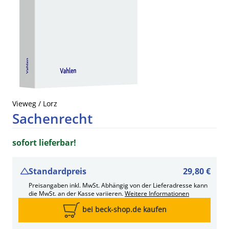
Vieweg / Lorz
Sachenrecht
sofort lieferbar!
Standardpreis
29,80 €
Preisangaben inkl. MwSt. Abhängig von der Lieferadresse kann
die MwSt. an der Kasse variieren.
Weitere Informationen
bei beck-shop.de kaufen