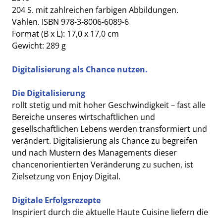
204 S. mit zahlreichen farbigen Abbildungen.
Vahlen. ISBN 978-3-8006-6089-6
Format (B x L): 17,0 x 17,0 cm
Gewicht: 289 g
Digitalisierung als Chance nutzen.
Die Digitalisierung
rollt stetig und mit hoher Geschwindigkeit – fast alle
Bereiche unseres wirtschaftlichen und
gesellschaftlichen Lebens werden transformiert und
verändert. Digitalisierung als Chance zu begreifen
und nach Mustern des Managements dieser
chancenorientierten Veränderung zu suchen, ist
Zielsetzung von Enjoy Digital.
Digitale Erfolgsrezepte
Inspiriert durch die aktuelle Haute Cuisine liefern die