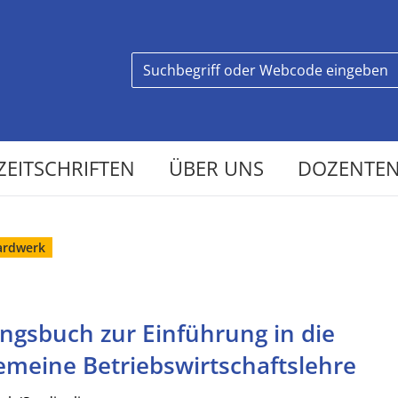
ZEITSCHRIFTEN
ÜBER UNS
DOZENTEN
ardwerk
ngsbuch zur Einführung in die
emeine Betriebswirtschaftslehre