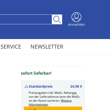
Anmelden
SERVICE
NEWSLETTER
sofort lieferbar!
Standardpreis
24,90 €
Preisangaben inkl. MwSt. Abhängig
von der Lieferadresse kann die MwSt.
an der Kasse variieren.
Weitere
Informationen