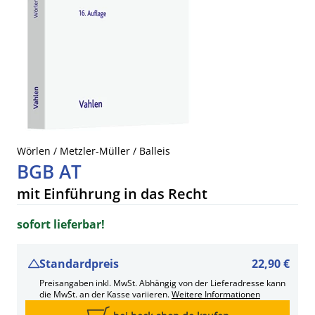
Wörlen / Metzler-Müller / Balleis
BGB AT
mit Einführung in das Recht
sofort lieferbar!
Standardpreis
22,90 €
Preisangaben inkl. MwSt. Abhängig von der Lieferadresse kann
die MwSt. an der Kasse variieren.
Weitere Informationen