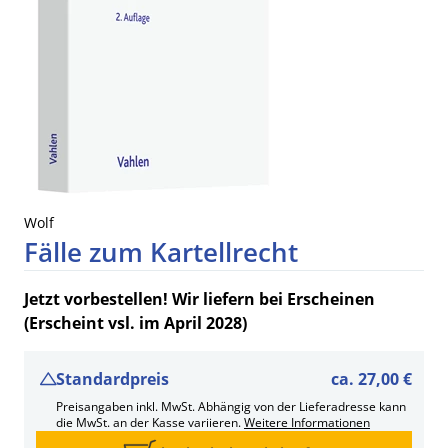
Wolf
Fälle zum Kartellrecht
Jetzt vorbestellen! Wir liefern bei Erscheinen
(Erscheint vsl. im April 2028)
Standardpreis
ca.
27,00 €
Preisangaben inkl. MwSt. Abhängig von der Lieferadresse kann
die MwSt. an der Kasse variieren.
Weitere Informationen