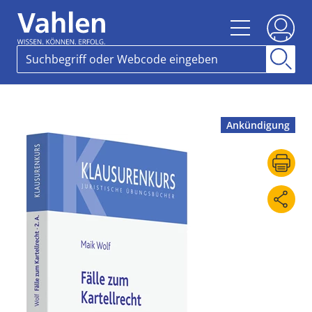
Ankündigung