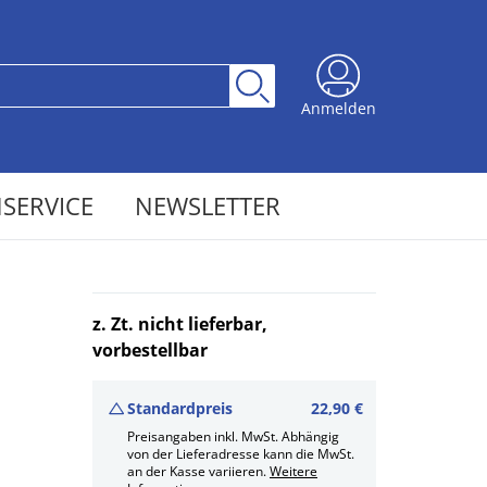
Anmelden
SERVICE
NEWSLETTER
z. Zt. nicht lieferbar,
vorbestellbar
Standardpreis
22,90 €
Preisangaben inkl. MwSt. Abhängig
von der Lieferadresse kann die MwSt.
an der Kasse variieren.
Weitere