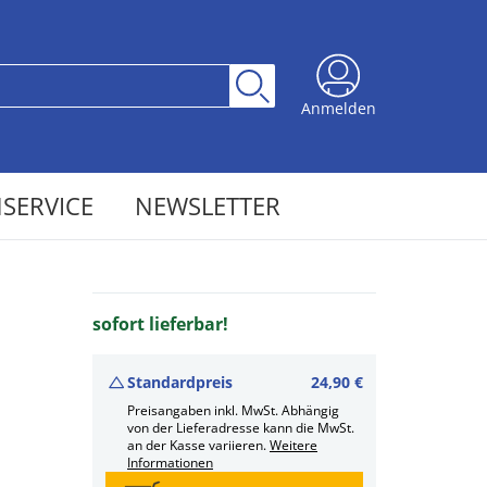
Anmelden
SERVICE
NEWSLETTER
sofort lieferbar!
Standardpreis
24,90 €
Preisangaben inkl. MwSt. Abhängig
von der Lieferadresse kann die MwSt.
an der Kasse variieren.
Weitere
Informationen